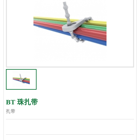
BT 珠扎带
扎带