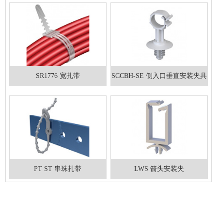
SR1776 宽扎带
SCCBH-SE 侧入口垂直安装夹具
PT ST 串珠扎带
LWS 箭头安装夹