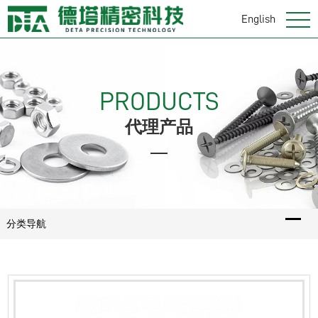
English
PRODUCTS
代理产品
分类导航