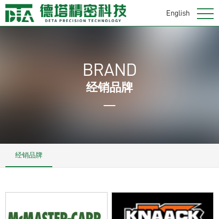
English
BRAND
经销品牌
经销品牌