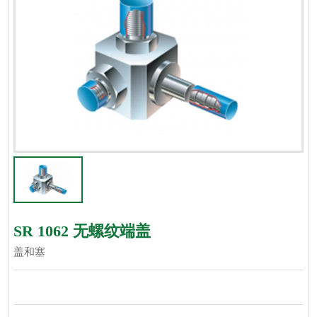
SR 1062 无螺纹端盖
盖和塞