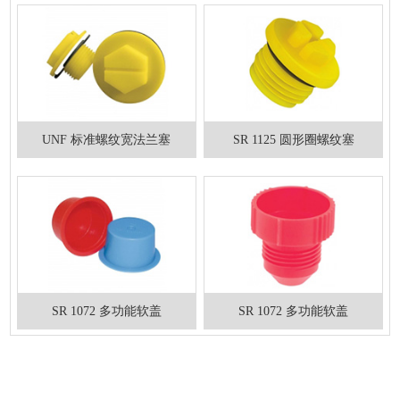
UNF 标准螺纹宽法兰塞
SR 1125 圆形圈螺纹塞
SR 1072 多功能软盖
SR 1072 多功能软盖