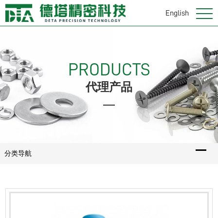
English
PRODUCTS
代理产品
分类导航