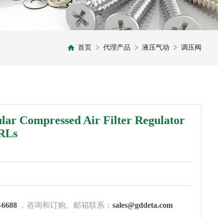
首页
代理产品
液压气动
调压阀
ar Compressed Air Filter Regulator
FRLs
-6688
，咨询和订购。邮箱联系：
sales@gddeta.com