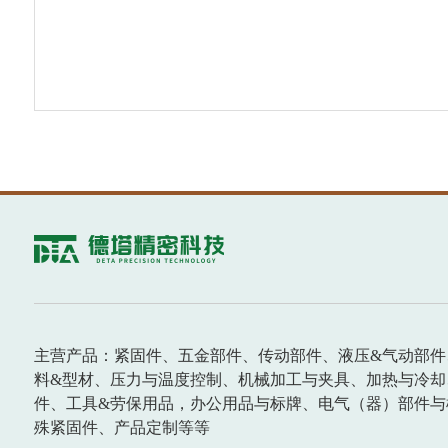
主营产品：紧固件、五金部件、传动部件、液压&气动部件
料&型材、压力与温度控制、机械加工与夹具、加热与冷却
件、工具&劳保用品，办公用品与标牌、电气（器）部件与
殊紧固件、产品定制等等