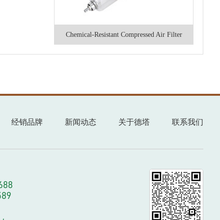
Chemical-Resistant Compressed Air Filter
Regulators for Particle Removal
经销品牌
新闻动态
关于德塔
联系我们
688
589