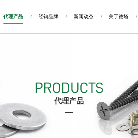
代理产品
经销品牌
新闻动态
关于德塔
PRODUCTS
代理产品