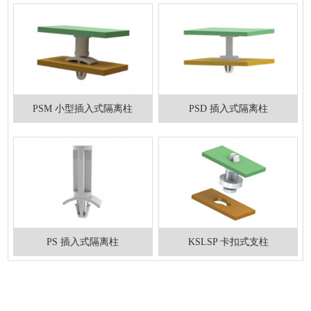
PSM 小型插入式隔离柱
PSD 插入式隔离柱
PS 插入式隔离柱
KSLSP 卡扣式支柱