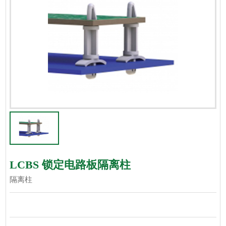
LCBS 锁定电路板隔离柱
隔离柱