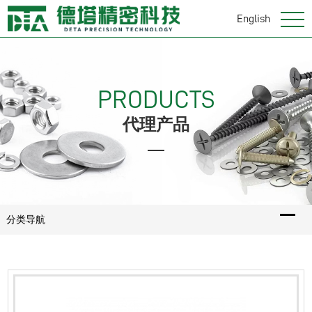
English
PRODUCTS
代理产品
分类导航