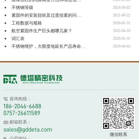
不锈钢等级
2024-04-02
紧固件的安装扭矩及过度扭紧的问…
2021-09-22
工程数据与规格
2026-01-31
航空紧固件生产巨头都哪几家？
2022-04-16
词汇表
2026-01-31
不锈钢维护，大限度地延长产品寿命…
2024-04-02
咨询热线：
186-2046-6688
0757-26611589
邮箱联系：
sales@gddeta.com
微信联系
公司地址：