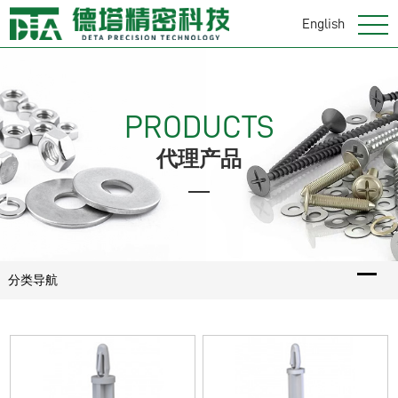
English
PRODUCTS
代理产品
分类导航