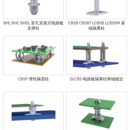
BHL BHC BHDL 盲孔安装式电路板
CBSB CBSBT LCBSB LCBSBM 基
支撑柱
础隔离柱
CBSP 弹性隔震柱
DLCBS 电路板隔离柱两端锁定