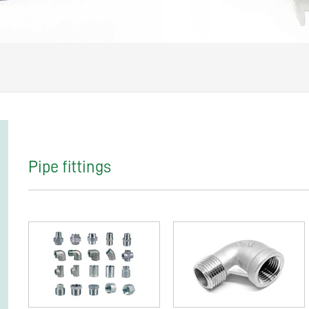
Pipe fittings