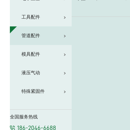
工具配件
管道配件
模具配件
液压气动
特殊紧固件
全国服务热线
186-2046-6688