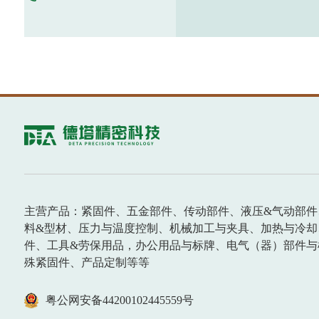
主营产品：紧固件、五金部件、传动部件、液压&气动部件
料&型材、压力与温度控制、机械加工与夹具、加热与冷却
件、工具&劳保用品，办公用品与标牌、电气（器）部件与
殊紧固件、产品定制等等
粤公网安备44200102445559号