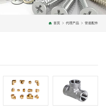
首页
代理产品
管道配件