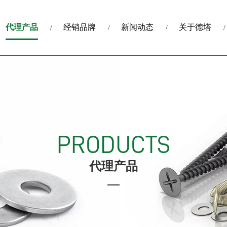
代理产品
经销品牌
新闻动态
关于德塔
PRODUCTS
代理产品