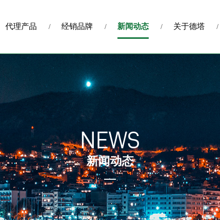
代理产品
经销品牌
新闻动态
关于德塔
NEWS
新闻动态