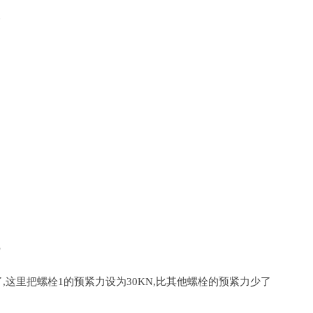
这里把螺栓1的预紧力设为30KN,比其他螺栓的预紧力少了