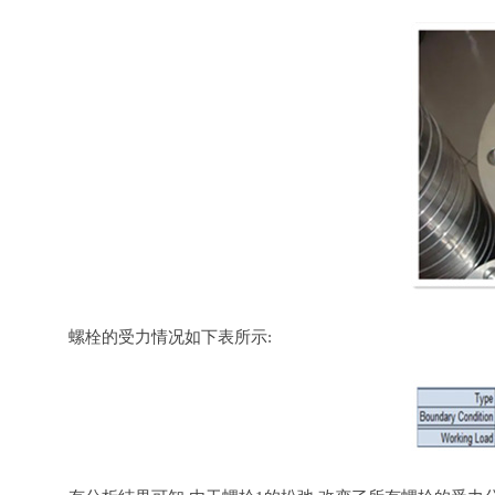
螺栓的受力情况如下表所示: