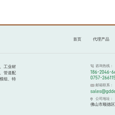
首页
代理产品
咨询热线：
、工业材
186-2046-6
、管道配
0757-26611
模组、特
邮箱联系：
sales@gdd
公司地址：
佛山市顺德区