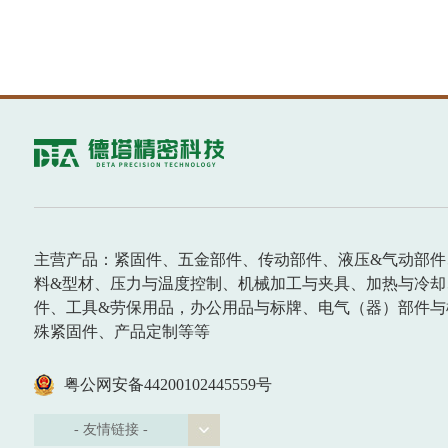
主营产品：紧固件、五金部件、传动部件、液压&气动部件
料&型材、压力与温度控制、机械加工与夹具、加热与冷却
件、工具&劳保用品，办公用品与标牌、电气（器）部件与
殊紧固件、产品定制等等
粤公网安备44200102445559号
- 友情链接 -