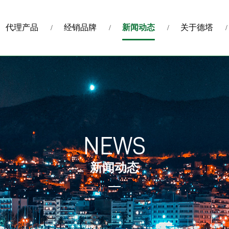
代理产品
经销品牌
新闻动态
关于德塔
NEWS
新闻动态